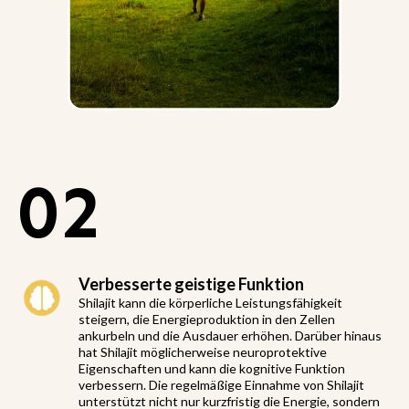
02
Verbesserte geistige Funktion
Shilajit kann die körperliche Leistungsfähigkeit
steigern, die Energieproduktion in den Zellen
ankurbeln und die Ausdauer erhöhen. Darüber hinaus
hat Shilajit möglicherweise neuroprotektive
Eigenschaften und kann die kognitive Funktion
verbessern. Die regelmäßige Einnahme von Shilajit
unterstützt nicht nur kurzfristig die Energie, sondern