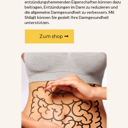
entzündungshemmenden Eigenschaften können dazu
beitragen, Entzündungen im Darm zu reduzieren und
die allgemeine Darmgesundheit zu verbessern. Mit
Shilajit können Sie gezielt Ihre Darmgesundheit
unterstützen.
Zum shop