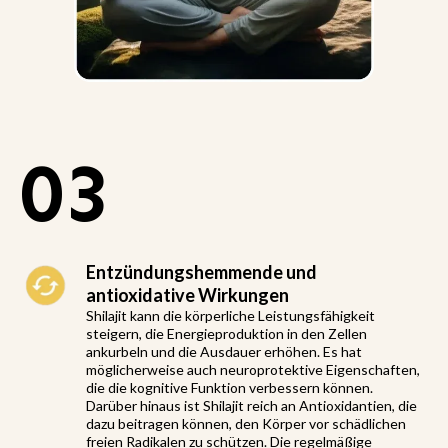
03
Entzündungshemmende und
antioxidative Wirkungen
Shilajit kann die körperliche Leistungsfähigkeit
steigern, die Energieproduktion in den Zellen
ankurbeln und die Ausdauer erhöhen. Es hat
möglicherweise auch neuroprotektive Eigenschaften,
die die kognitive Funktion verbessern können.
Darüber hinaus ist Shilajit reich an Antioxidantien, die
dazu beitragen können, den Körper vor schädlichen
freien Radikalen zu schützen. Die regelmäßige