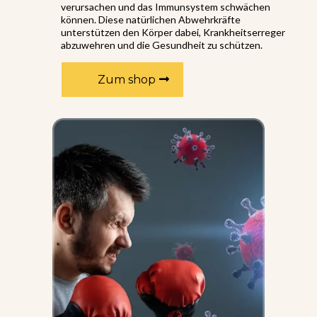
verursachen und das Immunsystem schwächen
können. Diese natürlichen Abwehrkräfte
unterstützen den Körper dabei, Krankheitserreger
abzuwehren und die Gesundheit zu schützen.
Zum shop