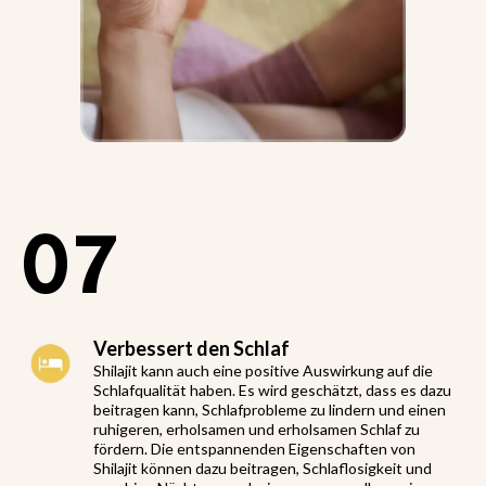
07
Verbessert den Schlaf
Shilajit kann auch eine positive Auswirkung auf die
Schlafqualität haben. Es wird geschätzt, dass es dazu
beitragen kann, Schlafprobleme zu lindern und einen
ruhigeren, erholsamen und erholsamen Schlaf zu
fördern. Die entspannenden Eigenschaften von
Shilajit können dazu beitragen, Schlaflosigkeit und