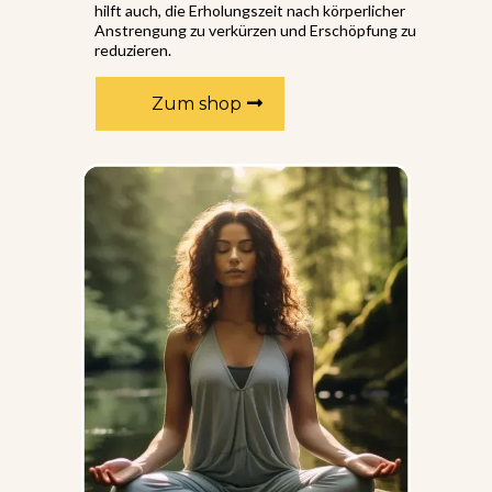
hilft auch, die Erholungszeit nach körperlicher
Anstrengung zu verkürzen und Erschöpfung zu
reduzieren.
Zum shop