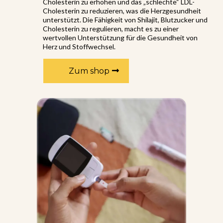
Cholesterin zu erhöhen und das „schlechte“ LDL-
Cholesterin zu reduzieren, was die Herzgesundheit
unterstützt. Die Fähigkeit von Shilajit, Blutzucker und
Cholesterin zu regulieren, macht es zu einer
wertvollen Unterstützung für die Gesundheit von
Herz und Stoffwechsel.
Zum shop