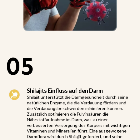
05
Shilajits Einfluss auf den Darm
Shilajit unterstützt die Darmgesundheit durch seine
natürlichen Enzyme, die die Verdauung fördern und
die Verdauungsbeschwerden minimieren können.
Zusätzlich optimieren die Fulvinsäuren die
Nährstoffaufnahme im Darm, was zu einer
verbesserten Versorgung des Körpers mit wichtigen
Vitaminen und Mineralien führt. Eine ausgewogene
Darmflora wird durch Shilajit gefördert, und seine