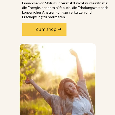
Einnahme von Shilajit unterstützt nicht nur kurzfristig
die Energie, sondern hilft auch, die Erholungszeit nach
körperlicher Anstrengung zu verkürzen und
Erschöpfung zu reduzieren.
Zum shop