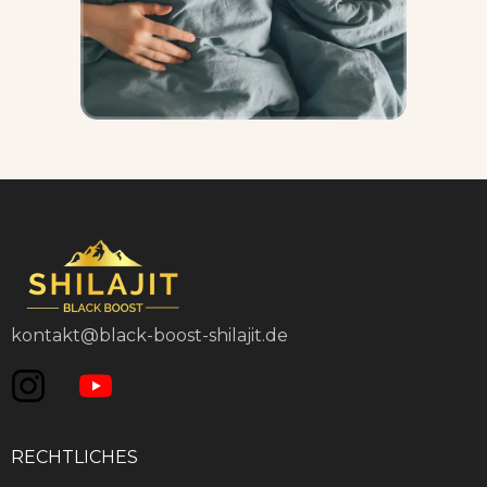
kontakt@black-boost-shilajit.de
RECHTLICHES