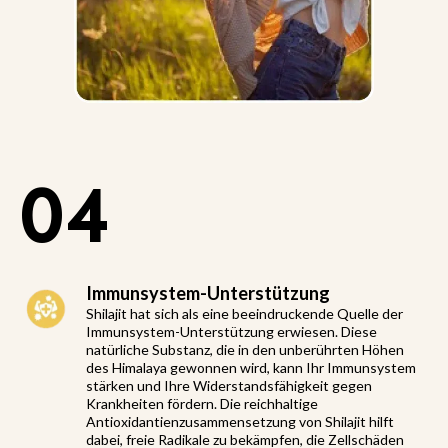
04
Immunsystem-Unterstützung
Shilajit hat sich als eine beeindruckende Quelle der
Immunsystem-Unterstützung erwiesen. Diese
natürliche Substanz, die in den unberührten Höhen
des Himalaya gewonnen wird, kann Ihr Immunsystem
stärken und Ihre Widerstandsfähigkeit gegen
Krankheiten fördern. Die reichhaltige
Antioxidantienzusammensetzung von Shilajit hilft
dabei, freie Radikale zu bekämpfen, die Zellschäden