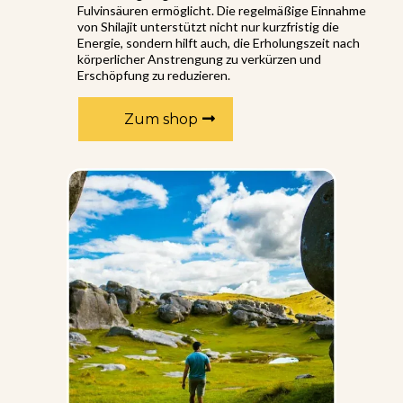
Fulvinsäuren ermöglicht. Die regelmäßige Einnahme
von Shilajit unterstützt nicht nur kurzfristig die
Energie, sondern hilft auch, die Erholungszeit nach
körperlicher Anstrengung zu verkürzen und
Erschöpfung zu reduzieren.
Zum shop