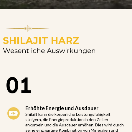
SHILAJIT HARZ
Wesentliche Auswirkungen
01
Erhöhte Energie und Ausdauer
Shilajit kann die körperliche Leistungsfähigkeit
steigern, die Energieproduktion in den Zellen
ankurbeln und die Ausdauer erhöhen. Dies wird durch
seine einzigartige Kombination von Mineralien und