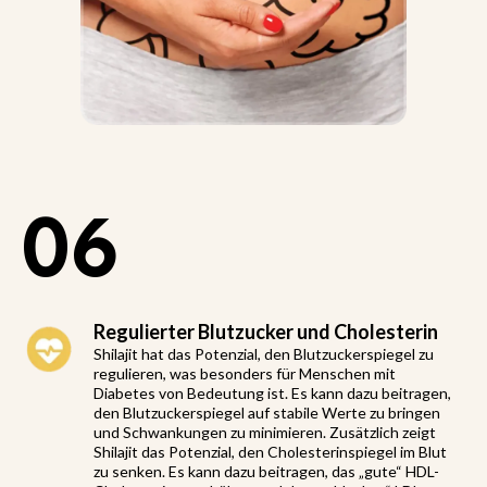
06
Regulierter Blutzucker und Cholesterin
Shilajit hat das Potenzial, den Blutzuckerspiegel zu
regulieren, was besonders für Menschen mit
Diabetes von Bedeutung ist. Es kann dazu beitragen,
den Blutzuckerspiegel auf stabile Werte zu bringen
und Schwankungen zu minimieren. Zusätzlich zeigt
Shilajit das Potenzial, den Cholesterinspiegel im Blut
zu senken. Es kann dazu beitragen, das „gute“ HDL-