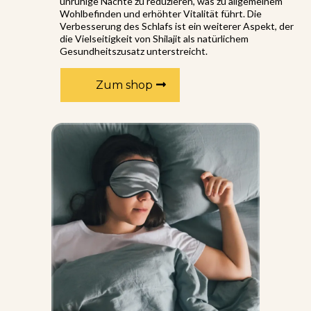
unruhige Nächte zu reduzieren, was zu allgemeinem
Wohlbefinden und erhöhter Vitalität führt. Die
Verbesserung des Schlafs ist ein weiterer Aspekt, der
die Vielseitigkeit von Shilajit als natürlichem
Gesundheitszusatz unterstreicht.
Zum shop